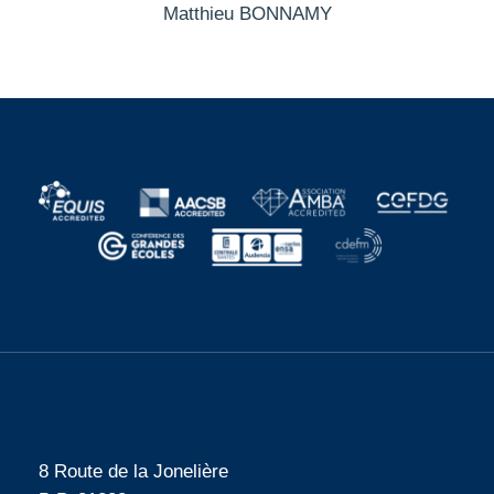
Matthieu BONNAMY
8 Route de la Jonelière