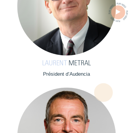
LAURENT
METRAL
Président d’Audencia