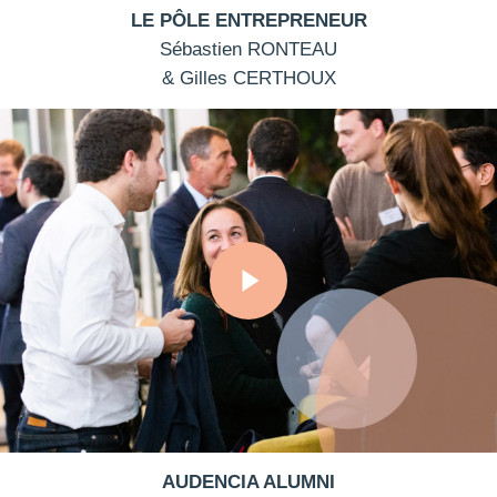
LE PÔLE ENTREPRENEUR
Sébastien RONTEAU
& Gilles CERTHOUX
Play Video
AUDENCIA ALUMNI