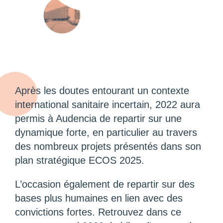
Après les doutes entourant un contexte
international sanitaire incertain, 2022 aura
permis à Audencia de repartir sur une
dynamique forte, en particulier au travers
des nombreux projets présentés dans son
plan stratégique ECOS 2025.
L’occasion également de repartir sur des
bases plus humaines en lien avec des
convictions fortes. Retrouvez dans ce