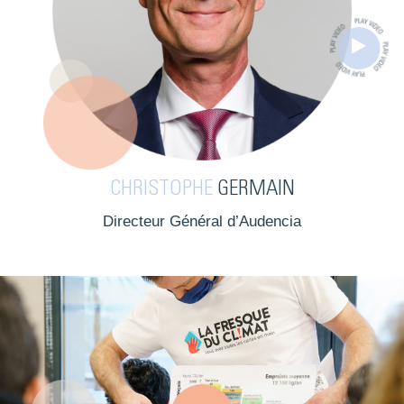
CHRISTOPHE
GERMAIN
Directeur Général d’Audencia
Play Video