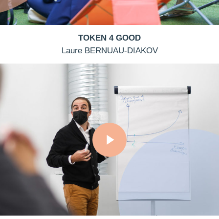
TOKEN 4 GOOD
Laure BERNUAU-DIAKOV
Play Video