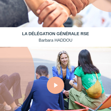
LA DÉLÉGATION GÉNÉRALE RSE
Barbara HADDOU
Play Video