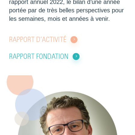
rapport annuel 2022, le bilan d’une année
portée par de très belles perspectives pour
les semaines, mois et années à venir.
RAPPORT D’ACTIVITÉ
RAPPORT FONDATION